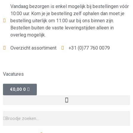
Vandaag bezorgen is enkel mogelijk bij bestellingen vóór
10:00 uur. Kom je je bestelling zelf ophalen dan moet je
bestelling uiterlijk om 11:00 uur bij ons binnen zijn.
Bestellen buiten de vaste leveringstijden alleen in
overleg mogelijk.
Overzicht assortiment
+31 (0)77 760 0079
Vacatures
€
0,00
0